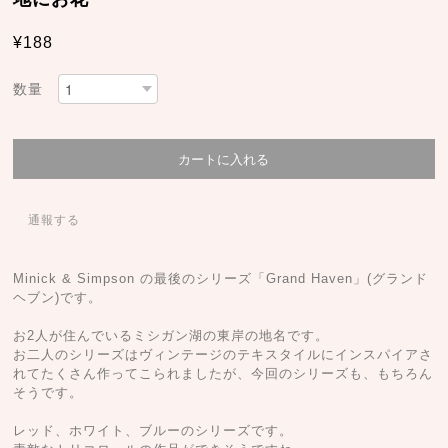
¥188
数量
通報する
Minick & Simpson の最後のシリーズ「Grand Haven」(グランド
ヘブン)です。
お2人が住んでいるミシガン湖の東岸の地名です。
お二人のシリーズはヴィンテージのテキスタイルにインスパイアさ
れてたくさん作ってこられましたが、今回のシリーズも、もちろん
そうです。
レッド、ホワイト、ブルーのシリーズです。