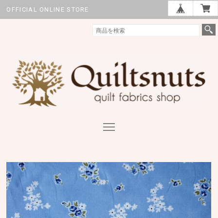
OFFICIAL ONLINE STORE