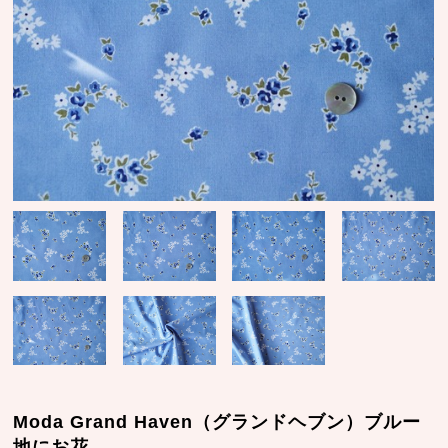
Moda Grand Haven（グランドヘブン）ブルー
地にお花