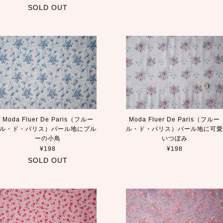
SOLD OUT
Moda Fluer De Paris（フルー
Moda Fluer De Paris（フルー
ル・ド・パリス）パール地にブル
ル・ド・パリス）パール地に可
ーの小鳥
いつぼみ
¥198
¥198
SOLD OUT