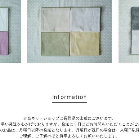
Information
☆当ネットショップは長野県の山麓にございます。
け早い発送を心かげておりますが、発送に３日ほどお時間をいただくことがご
のお品は、月曜日以降の発送となります。月曜日が祝日の場合は、火曜日以
ご理解、ご了解のほど何卒よろしくお願いいたします。