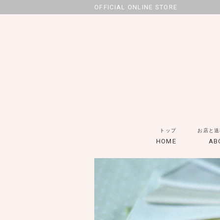
OFFICIAL ONLINE STORE
トップ
お店と送
HOME
AB