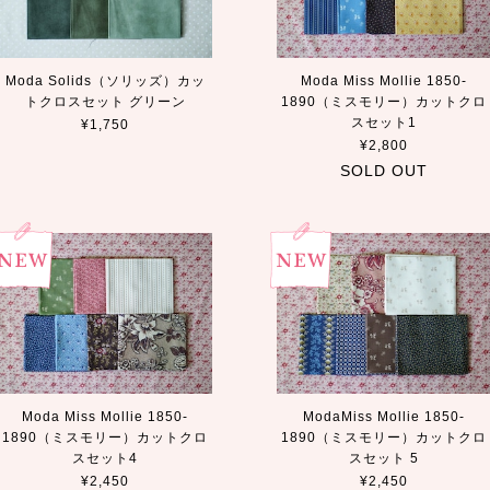
Moda Solids（ソリッズ）カッ
Moda Miss Mollie 1850-
トクロスセット グリーン
1890（ミスモリー）カットクロ
スセット1
¥1,750
¥2,800
SOLD OUT
Moda Miss Mollie 1850-
ModaMiss Mollie 1850-
1890（ミスモリー）カットクロ
1890（ミスモリー）カットクロ
スセット4
スセット 5
¥2,450
¥2,450