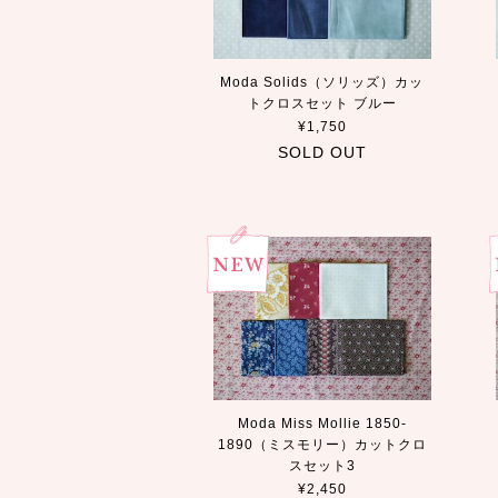
Moda Solids（ソリッズ）カッ
トクロスセット ブルー
¥1,750
SOLD OUT
Moda Miss Mollie 1850-
1890（ミスモリー）カットクロ
スセット3
¥2,450