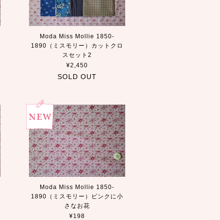
Moda Miss Mollie 1850-
1890（ミスモリー）カットクロ
スセット2
¥2,450
SOLD OUT
Moda Miss Mollie 1850-
1890（ミスモリー）ピンクに小
さなお花
¥198