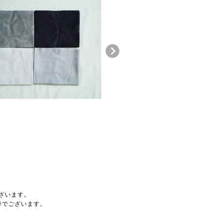
ざいます。
降でございます。