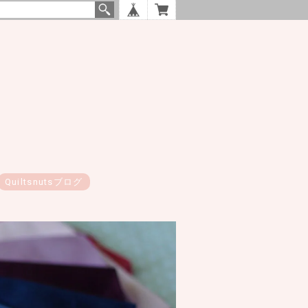
Quiltsnutsブログ