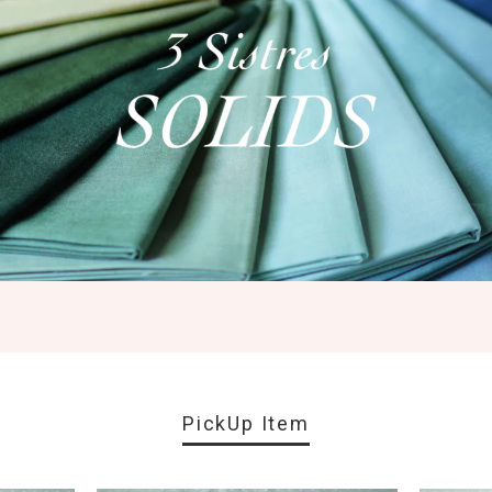
PickUp Item