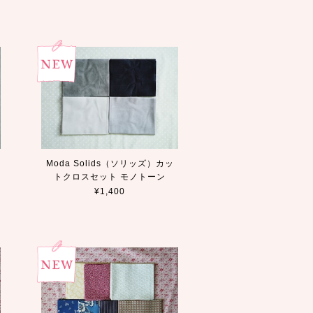
Moda Solids（ソリッズ）カッ
トクロスセット モノトーン
¥1,400