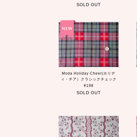
SOLD OUT
Moda Holiday Cheer(ホリデ
ィ・チア）クラシックチェック
¥198
SOLD OUT