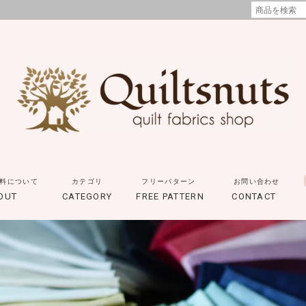
料について
カテゴリ
フリーパターン
お問い合わせ
OUT
CATEGORY
FREE PATTERN
CONTACT