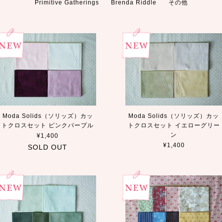
Primitive Gatherings
Brenda Riddle
その他
Moda Solids（ソリッズ）カッ
Moda Solids（ソリッズ）カッ
トクロスセット ピンクパープル
トクロスセット イエローグリー
ン
¥1,400
¥1,400
SOLD OUT