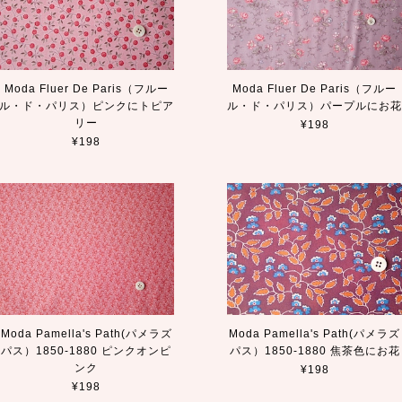
Moda Fluer De Paris（フルー
Moda Fluer De Paris（フルー
ル・ド・パリス）ピンクにトピア
ル・ド・パリス）パープルにお
リー
¥198
¥198
Moda Pamella's Path(パメラズ
Moda Pamella's Path(パメラズ
パス）1850-1880 ピンクオンピ
パス）1850-1880 焦茶色にお花
ンク
¥198
¥198