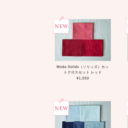
Moda Solids（ソリッズ）カッ
トクロスセット レッド
¥1,050