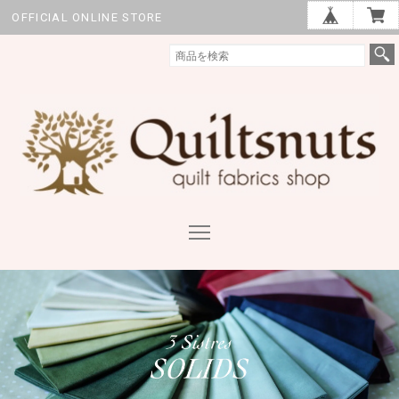
OFFICIAL ONLINE STORE