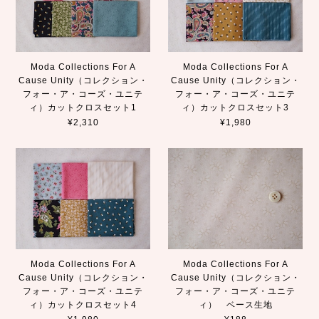
Moda Collections For A
Moda Collections For A
Cause Unity（コレクション・
Cause Unity（コレクション・
フォー・ア・コーズ・ユニテ
フォー・ア・コーズ・ユニテ
ィ）カットクロスセット1
ィ）カットクロスセット3
¥2,310
¥1,980
Moda Collections For A
Moda Collections For A
Cause Unity（コレクション・
Cause Unity（コレクション・
フォー・ア・コーズ・ユニテ
フォー・ア・コーズ・ユニテ
ィ）カットクロスセット4
ィ） ベース生地