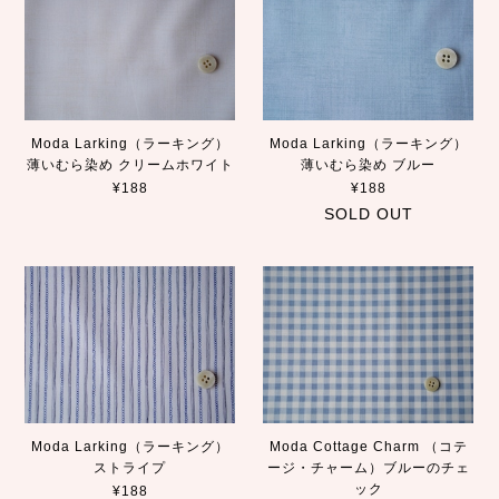
Moda Larking（ラーキング）
Moda Larking（ラーキング）
薄いむら染め クリームホワイト
薄いむら染め ブルー
¥188
¥188
SOLD OUT
Moda Larking（ラーキング）
Moda Cottage Charm （コテ
ストライプ
ージ・チャーム）ブルーのチェ
ック
¥188