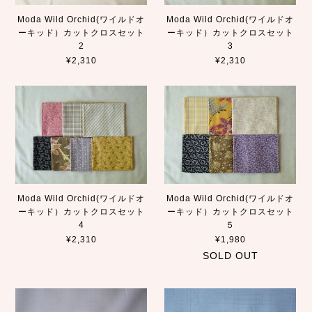
Moda Wild Orchid(ワイルドオ
Moda Wild Orchid(ワイルドオ
ーキッド）カットクロスセット
ーキッド）カットクロスセット
2
3
¥2,310
¥2,310
Moda Wild Orchid(ワイルドオ
Moda Wild Orchid(ワイルドオ
ーキッド）カットクロスセット
ーキッド）カットクロスセット
4
５
¥2,310
¥1,980
SOLD OUT