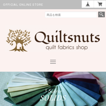
OFFICIAL ONLINE STORE