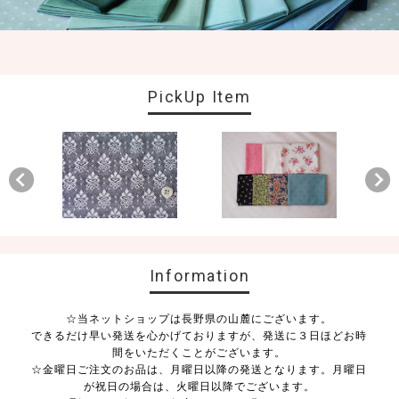
PickUp Item
Information
☆当ネットショップは長野県の山麓にございます。
できるだけ早い発送を心かげておりますが、発送に３日ほどお時
間をいただくことがございます。
☆金曜日ご注文のお品は、月曜日以降の発送となります。月曜日
が祝日の場合は、火曜日以降でございます。