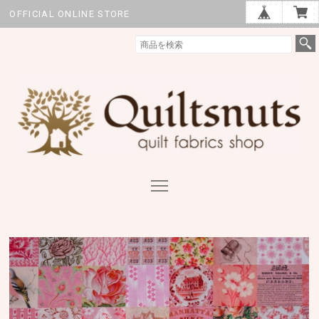
OFFICIAL ONLINE STORE