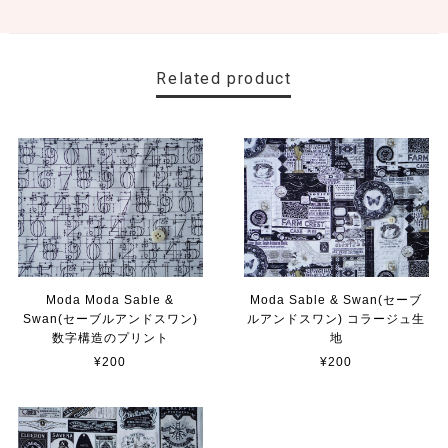
Related product
Moda Moda Sable &
Moda Sable & Swan(セーブ
Swan(セーブルアンドスワン)
ルアンドスワン) コラージュ生
数字構造のプリント
地
¥200
¥200