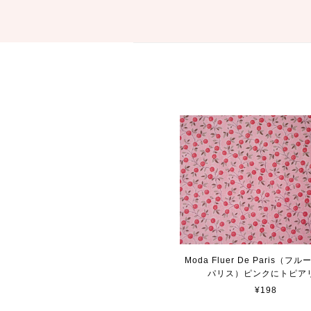
Moda Fluer De Paris（
パリス）ピンクにトピア
¥198