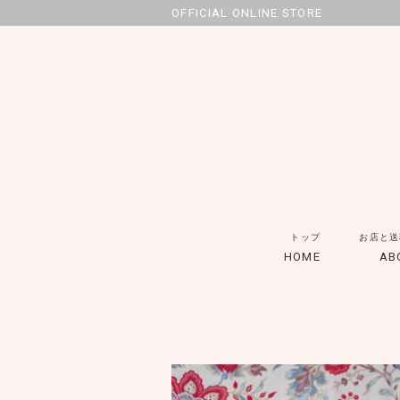
OFFICIAL ONLINE STORE
トップ
お店と送
HOME
AB