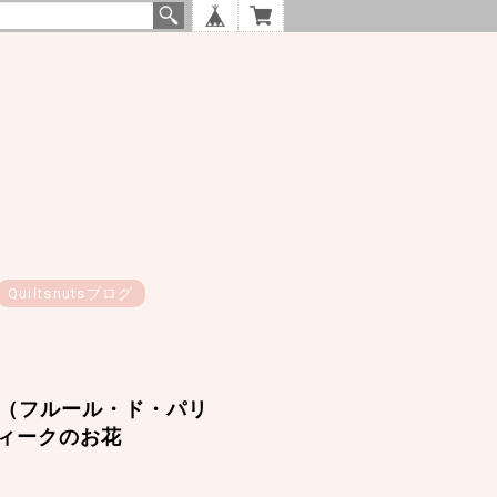
Quiltsnutsブログ
Paris（フルール・ド・パリ
ィークのお花