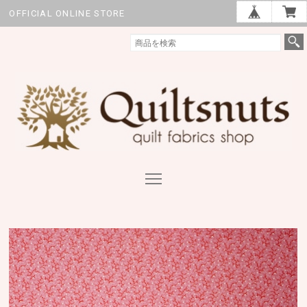
OFFICIAL ONLINE STORE