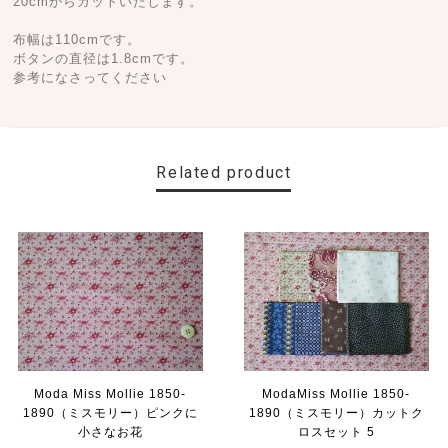
20cmからカットいたします。
布幅は110cmです。
ボタンの直径は1.8cmです。
参考になさってください
Related product
Moda Miss Mollie 1850-
ModaMiss Mollie 1850-
1890（ミスモリー）ピンクに
1890（ミスモリー）カットク
小さなお花
ロスセット 5