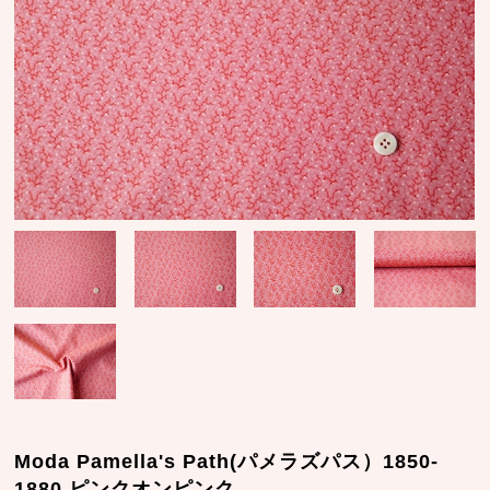
Moda Pamella's Path(パメラズパス）1850-
1880 ピンクオンピンク