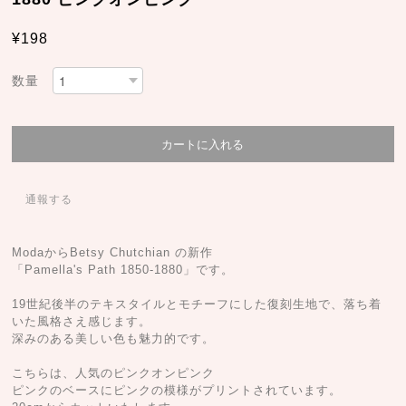
¥198
数量
通報する
ModaからBetsy Chutchian の新作
「Pamella's Path 1850-1880」です。
19世紀後半のテキスタイルとモチーフにした復刻生地で、落ち着
いた風格さえ感じます。
深みのある美しい色も魅力的です。
こちらは、人気のピンクオンピンク
ピンクのベースにピンクの模様がプリントされています。