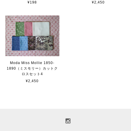
¥198
¥2,450
Moda Miss Mollie 1850-
1890（ミスモリー）カットク
ロスセット4
¥2,450