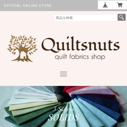
OFFICIAL ONLINE STORE