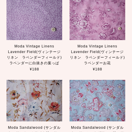
Moda Vintage Linens
Moda Vintage Linens
Lavender Field(ヴィンテージ
Lavender Field(ヴィンテージ
リネン ラベンダーフィールド)
リネン ラベンダーフィールド)
ラベンダーに白抜きの葉っぱ
ラベンダーお花
¥188
¥188
Moda Sandalwood (サンダル
Moda Sandalwood (サンダル