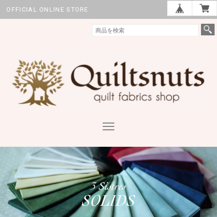
OFFICIAL ONLINE STORE