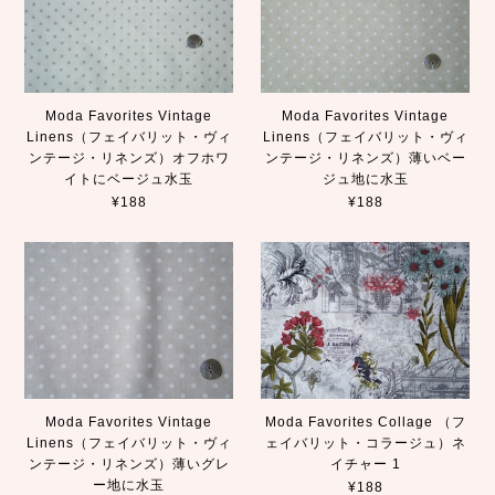
Moda Favorites Vintage
Moda Favorites Vintage
Linens（フェイバリット・ヴィ
Linens（フェイバリット・ヴィ
ンテージ・リネンズ）オフホワ
ンテージ・リネンズ）薄いベー
イトにベージュ水玉
ジュ地に水玉
¥188
¥188
Moda Favorites Vintage
Moda Favorites Collage （フ
Linens（フェイバリット・ヴィ
ェイバリット・コラージュ）ネ
ンテージ・リネンズ）薄いグレ
イチャー 1
ー地に水玉
¥188