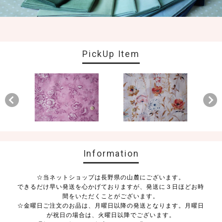
PickUp Item
Information
☆当ネットショップは長野県の山麓にございます。
できるだけ早い発送を心かげておりますが、発送に３日ほどお時
間をいただくことがございます。
☆金曜日ご注文のお品は、月曜日以降の発送となります。月曜日
が祝日の場合は、火曜日以降でございます。